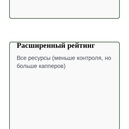
Расширенный рейтинг
Все ресурсы (меньше контроля, но
больше капперов)