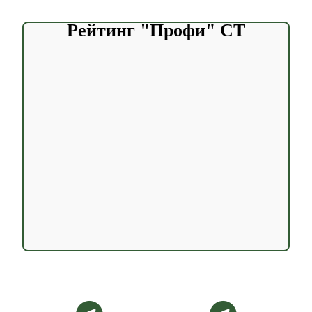
Рейтинг "Профи" CT