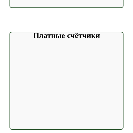
Платные счётчики