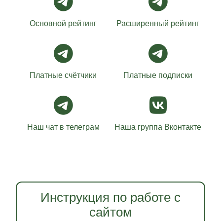
Основной рейтинг
Расширенный рейтинг
Платные счётчики
Платные подписки
Наш чат в телеграм
Наша группа Вконтакте
Инструкция по работе с
сайтом