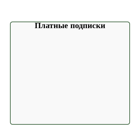
Платные подписки