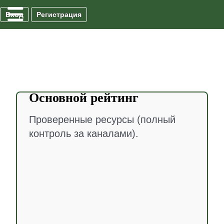
Вход
Регистрация
Основной рейтинг
Проверенные ресурсы (полный
контроль за каналами).